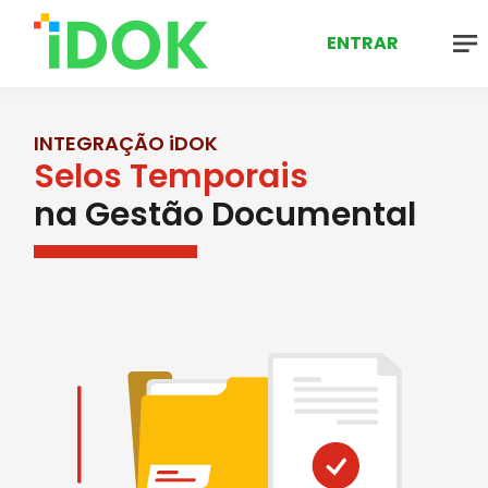
ENTRAR
INTEGRAÇÃO iDOK
Selos Temporais
na Gestão Documental