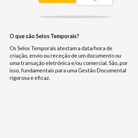
O que são Selos Temporais?
Os Selos Temporais atestam a data/hora de
criação, envio ou receção de um documento ou
uma transação eletrónica e/ou comercial. São, por
isso, fundamentais para uma Gestão Documental
rigorosa e eficaz.