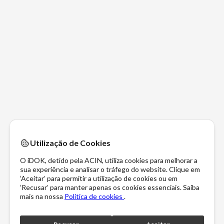
Utilização de Cookies
O iDOK, detido pela ACIN, utiliza cookies para melhorar a
sua experiência e analisar o tráfego do website. Clique em
‘Aceitar’ para permitir a utilização de cookies ou em
‘Recusar’ para manter apenas os cookies essenciais. Saiba
mais na nossa
Política de cookies
.