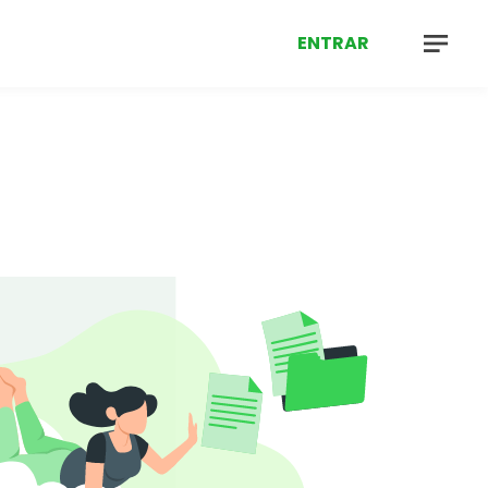
ENTRAR