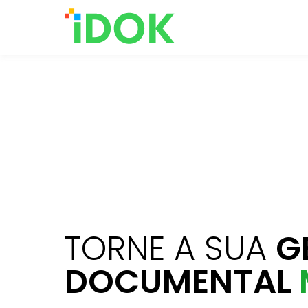
TORNE A SUA
G
DOCUMENTAL