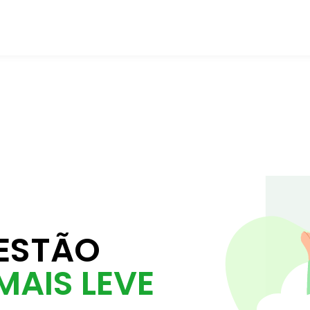
ESTÃO
MAIS LEVE